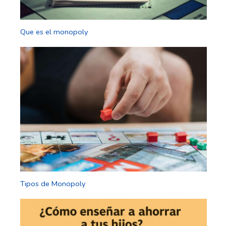
Que es el monopoly
Tipos de Monopoly