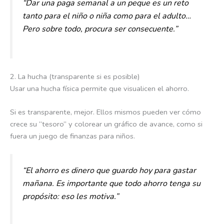
“Dar una paga semanal a un peque es un reto
tanto para el niño o niña como para el adulto…
Pero sobre todo, procura ser consecuente.”
2. La hucha (transparente si es posible)
Usar una hucha física permite que visualicen el ahorro.
Si es transparente, mejor. Ellos mismos pueden ver cómo
crece su “tesoro” y colorear un gráfico de avance, como si
fuera un juego de finanzas para niños.
“El ahorro es dinero que guardo hoy para gastar
mañana. Es importante que todo ahorro tenga su
propósito: eso les motiva.”