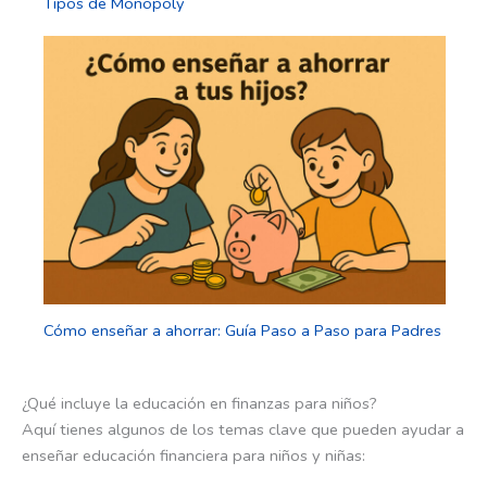
Tipos de Monopoly
Cómo enseñar a ahorrar: Guía Paso a Paso para Padres
¿Qué incluye la educación en finanzas para niños?
Aquí tienes algunos de los temas clave que pueden ayudar a
enseñar educación financiera para niños y niñas: