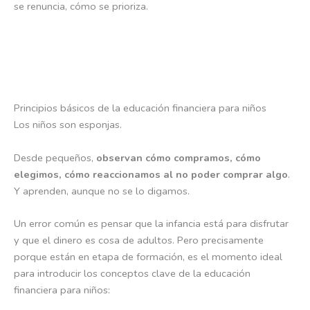
se renuncia, cómo se prioriza.
Principios básicos de la educación financiera para niños
Los niños son esponjas.
Desde pequeños,
observan cómo compramos, cómo
elegimos, cómo reaccionamos al no poder comprar algo
.
Y aprenden, aunque no se lo digamos.
Un error común es pensar que la infancia está para disfrutar
y que el dinero es cosa de adultos. Pero precisamente
porque están en etapa de formación, es el momento ideal
para introducir los conceptos clave de la educación
financiera para niños: