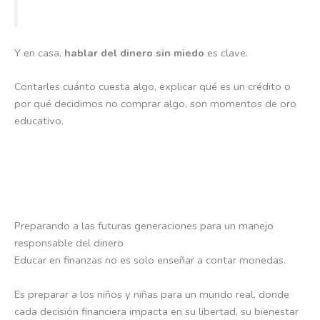
Y en casa,
hablar del dinero sin miedo
es clave.
Contarles cuánto cuesta algo, explicar qué es un crédito o
por qué decidimos no comprar algo, son momentos de oro
educativo.
Preparando a las futuras generaciones para un manejo
responsable del dinero
Educar en finanzas no es solo enseñar a contar monedas.
Es preparar a los niños y niñas para un mundo real, donde
cada decisión financiera impacta en su libertad, su bienestar