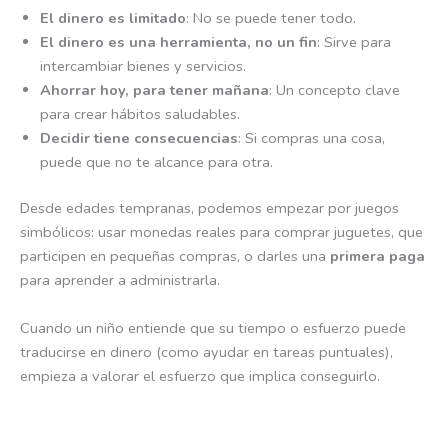
El dinero es limitado
: No se puede tener todo.
El dinero es una herramienta, no un fin
: Sirve para
intercambiar bienes y servicios.
Ahorrar hoy, para tener mañana
: Un concepto clave
para crear hábitos saludables.
Decidir tiene consecuencias
: Si compras una cosa,
puede que no te alcance para otra.
Desde edades tempranas, podemos empezar por juegos
simbólicos: usar monedas reales para comprar juguetes, que
participen en pequeñas compras, o darles una
primera paga
para aprender a administrarla.
Cuando un niño entiende que su tiempo o esfuerzo puede
traducirse en dinero (como ayudar en tareas puntuales),
empieza a valorar el esfuerzo que implica conseguirlo.