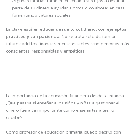
Algunas familias también enseñan a sus hijos a destinar
parte de su dinero a ayudar a otros o colaborar en casa,
fomentando valores sociales.
La clave está en
educar desde lo cotidiano, con ejemplos
prácticos y con paciencia
. No se trata solo de formar
futuros adultos financieramente estables, sino personas más
conscientes, responsables y empáticas.
La importancia de la educación financiera desde la infancia
¿Qué pasaría si enseñar a los niños y niñas a gestionar el
dinero fuera tan importante como enseñarles a leer o
escribir?
Como profesor de educación primaria, puedo decirlo con