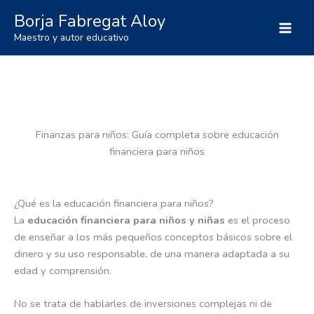
Ir
Borja Fabregat Aloy
al
Maestro y autor educativo
contenido
Finanzas para niños: Guía completa sobre educación
financiera para niños
¿Qué es la educación financiera para niños?
La
educación financiera para niños
y niñas
es el proceso
de enseñar a los más pequeños conceptos básicos sobre el
dinero y su uso responsable, de una manera adaptada a su
edad y comprensión.
No se trata de hablarles de inversiones complejas ni de