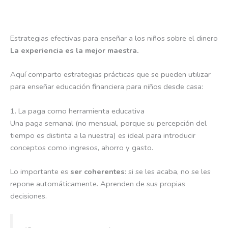
Estrategias efectivas para enseñar a los niños sobre el dinero
La experiencia es la mejor maestra.
Aquí comparto estrategias prácticas que se pueden utilizar
para enseñar educación financiera para niños desde casa:
1. La paga como herramienta educativa
Una paga semanal (no mensual, porque su percepción del
tiempo es distinta a la nuestra) es ideal para introducir
conceptos como ingresos, ahorro y gasto.
Lo importante es
ser coherentes
: si se les acaba, no se les
repone automáticamente. Aprenden de sus propias
decisiones.