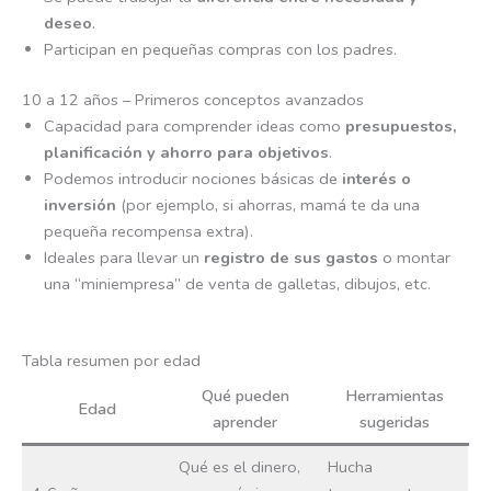
deseo
.
Participan en pequeñas compras con los padres.
10 a 12 años – Primeros conceptos avanzados
Capacidad para comprender ideas como
presupuestos,
planificación y ahorro para objetivos
.
Podemos introducir nociones básicas de
interés o
inversión
(por ejemplo, si ahorras, mamá te da una
pequeña recompensa extra).
Ideales para llevar un
registro de sus gastos
o montar
una “miniempresa” de venta de galletas, dibujos, etc.
Tabla resumen por edad
Qué pueden
Herramientas
Edad
aprender
sugeridas
Qué es el dinero,
Hucha