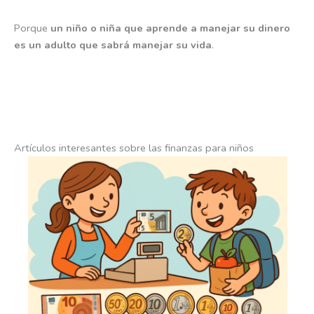
Porque
un niño o niña que aprende a manejar su dinero
es un adulto que sabrá manejar su vida
.
Artículos interesantes sobre las finanzas para niños