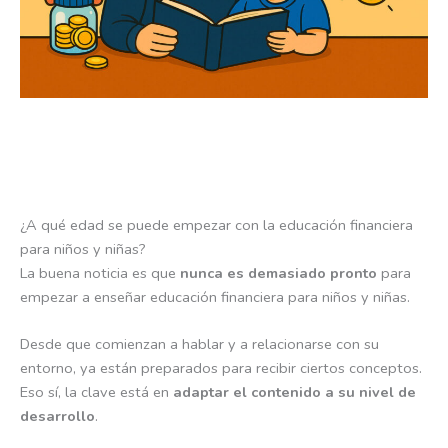
¿A qué edad se puede empezar con la educación financiera
para niños y niñas?
La buena noticia es que
nunca es demasiado pronto
para
empezar a enseñar educación financiera para niños y niñas.
Desde que comienzan a hablar y a relacionarse con su
entorno, ya están preparados para recibir ciertos conceptos.
Eso sí, la clave está en
adaptar el contenido a su nivel de
desarrollo
.