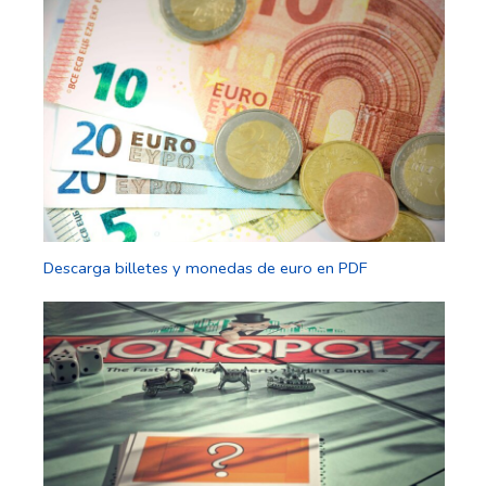
Descarga billetes y monedas de euro en PDF