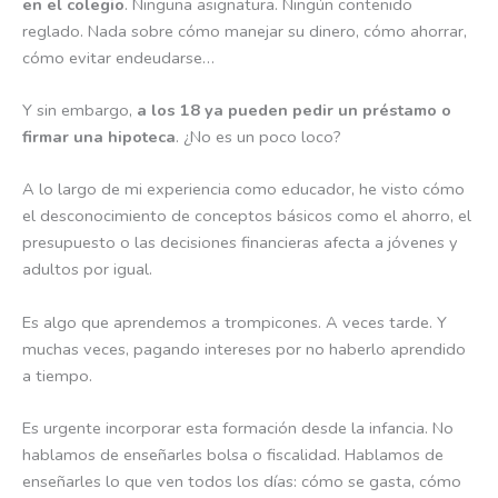
en el colegio
. Ninguna asignatura. Ningún contenido
reglado. Nada sobre cómo manejar su dinero, cómo ahorrar,
cómo evitar endeudarse…
Y sin embargo,
a los 18 ya pueden pedir un préstamo o
firmar una hipoteca
. ¿No es un poco loco?
A lo largo de mi experiencia como educador, he visto cómo
el desconocimiento de conceptos básicos como el ahorro, el
presupuesto o las decisiones financieras afecta a jóvenes y
adultos por igual.
Es algo que aprendemos a trompicones. A veces tarde. Y
muchas veces, pagando intereses por no haberlo aprendido
a tiempo.
Es urgente incorporar esta formación desde la infancia. No
hablamos de enseñarles bolsa o fiscalidad. Hablamos de
enseñarles lo que ven todos los días: cómo se gasta, cómo