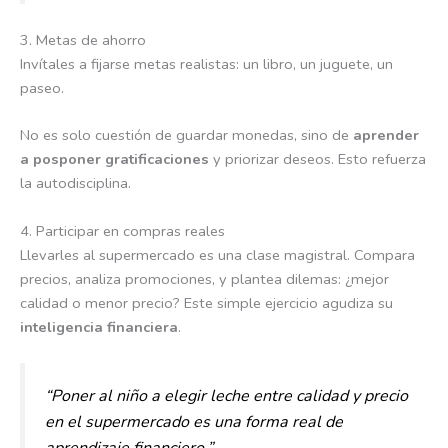
3. Metas de ahorro
Invítales a fijarse metas realistas: un libro, un juguete, un
paseo.
No es solo cuestión de guardar monedas, sino de
aprender
a posponer gratificaciones
y priorizar deseos. Esto refuerza
la autodisciplina.
4. Participar en compras reales
Llevarles al supermercado es una clase magistral. Compara
precios, analiza promociones, y plantea dilemas: ¿mejor
calidad o menor precio? Este simple ejercicio agudiza su
inteligencia financiera
.
“Poner al niño a elegir leche entre calidad y precio
en el supermercado es una forma real de
aprendizaje financiero.”