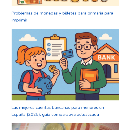
Problemas de monedas y billetes para primaria para
imprimir
Las mejores cuentas bancarias para menores en
España (2025): guía comparativa actualizada