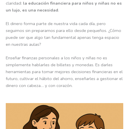
claridad:
la educación financiera para niños y niñas no es
un lujo, es una necesidad
.
El dinero forma parte de nuestra vida cada día, pero
seguimos sin prepararnos para ello desde pequeños. ¿Cómo
puede ser que algo tan fundamental apenas tenga espacio
en nuestras aulas?
Enseñar finanzas personales a los niños y niñas no es
simplemente hablarles de billetes y monedas. Es darles
herramientas para tomar mejores decisiones financieras en el
futuro, cultivar el hábito del ahorro, enseñarles a gestionar el
dinero con cabeza… y con corazón.