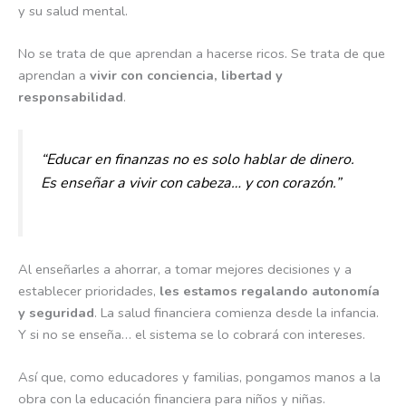
y su salud mental.
No se trata de que aprendan a hacerse ricos. Se trata de que
aprendan a
vivir con conciencia, libertad y
responsabilidad
.
“Educar en finanzas no es solo hablar de dinero.
Es enseñar a vivir con cabeza… y con corazón.”
Al enseñarles a ahorrar, a tomar mejores decisiones y a
establecer prioridades,
les estamos regalando autonomía
y seguridad
. La salud financiera comienza desde la infancia.
Y si no se enseña… el sistema se lo cobrará con intereses.
Así que, como educadores y familias, pongamos manos a la
obra con la educación financiera para niños y niñas.