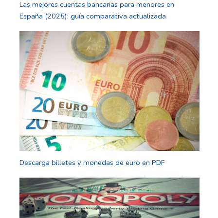
Las mejores cuentas bancarias para menores en
España (2025): guía comparativa actualizada
Descarga billetes y monedas de euro en PDF