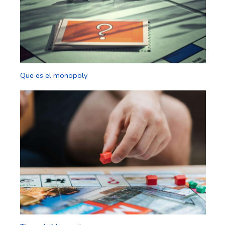
Que es el monopoly