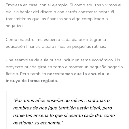
Empieza en casa, con el ejemplo. Si como adultos vivimos al
día, sin hablar del dinero o con estrés constante sobre él,
transmitimos que las finanzas son algo complicado o
negativo.
Como maestro, me esfuerzo cada día por integrar la
educación financiera para niños en pequeñas rutinas.
Una asamblea de aula puede incluir un tema económico. Un
proyecto puede girar en torno a montar un pequeño negocio
ficticio. Pero también
necesitamos que la escuela lo
incluya de forma reglada
.
“Pasamos años enseñando raíces cuadradas o
nombres de ríos (que también están bien), pero
nadie les enseña lo que sí usarán cada día: cómo
gestionar su economía.”