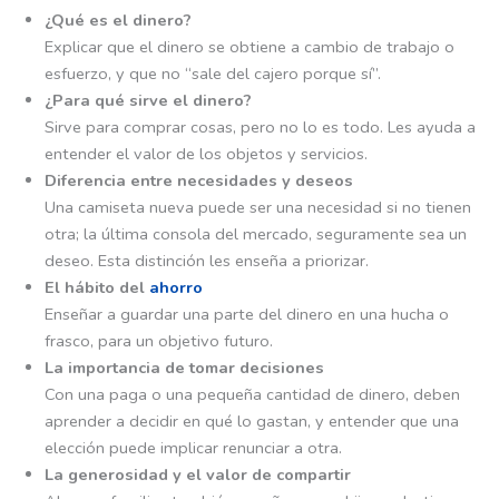
¿Qué es el dinero?
Explicar que el dinero se obtiene a cambio de trabajo o
esfuerzo, y que no “sale del cajero porque sí”.
¿Para qué sirve el dinero?
Sirve para comprar cosas, pero no lo es todo. Les ayuda a
entender el valor de los objetos y servicios.
Diferencia entre necesidades y deseos
Una camiseta nueva puede ser una necesidad si no tienen
otra; la última consola del mercado, seguramente sea un
deseo. Esta distinción les enseña a priorizar.
El hábito del
ahorro
Enseñar a guardar una parte del dinero en una hucha o
frasco, para un objetivo futuro.
La importancia de tomar decisiones
Con una paga o una pequeña cantidad de dinero, deben
aprender a decidir en qué lo gastan, y entender que una
elección puede implicar renunciar a otra.
La generosidad y el valor de compartir