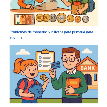
Problemas de monedas y billetes para primaria para
imprimir