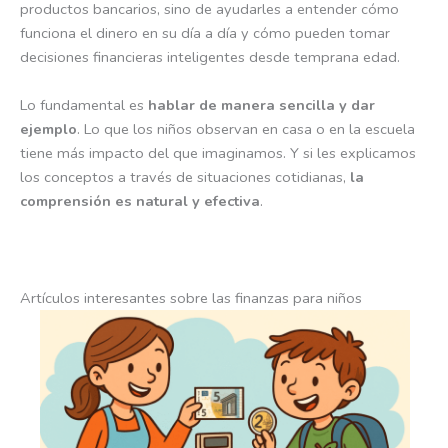
productos bancarios, sino de ayudarles a entender cómo
funciona el dinero en su día a día y cómo pueden tomar
decisiones financieras inteligentes desde temprana edad.
Lo fundamental es
hablar de manera sencilla y dar
ejemplo
. Lo que los niños observan en casa o en la escuela
tiene más impacto del que imaginamos. Y si les explicamos
los conceptos a través de situaciones cotidianas,
la
comprensión es natural y efectiva
.
Artículos interesantes sobre las finanzas para niños