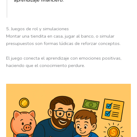
5. Juegos de rol y simulaciones
Montar una tiendita en casa, jugar al banco, o simular
presupuestos son formas lúdicas de reforzar conceptos.
El juego conecta el aprendizaje con emociones positivas,
haciendo que el conocimiento perdure.