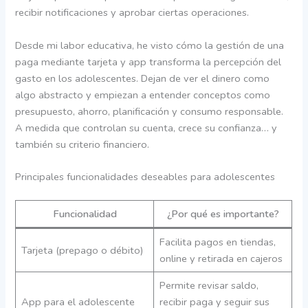
recibir notificaciones y aprobar ciertas operaciones.
Desde mi labor educativa, he visto cómo la gestión de una
paga mediante tarjeta y app transforma la percepción del
gasto en los adolescentes. Dejan de ver el dinero como
algo abstracto y empiezan a entender conceptos como
presupuesto, ahorro, planificación y consumo responsable.
A medida que controlan su cuenta, crece su confianza… y
también su criterio financiero.
Principales funcionalidades deseables para adolescentes
Funcionalidad
¿Por qué es importante?
Facilita pagos en tiendas,
Tarjeta (prepago o débito)
online y retirada en cajeros
Permite revisar saldo,
App para el adolescente
recibir paga y seguir sus