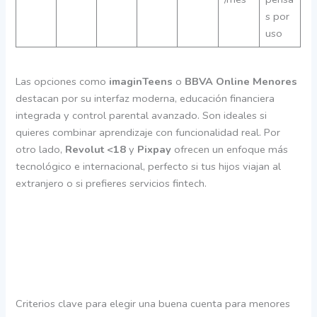
s por
uso
Las opciones como
imaginTeens
o
BBVA Online Menores
destacan por su interfaz moderna, educación financiera
integrada y control parental avanzado. Son ideales si
quieres combinar aprendizaje con funcionalidad real. Por
otro lado,
Revolut <18
y
Pixpay
ofrecen un enfoque más
tecnológico e internacional, perfecto si tus hijos viajan al
extranjero o si prefieres servicios fintech.
Criterios clave para elegir una buena cuenta para menores