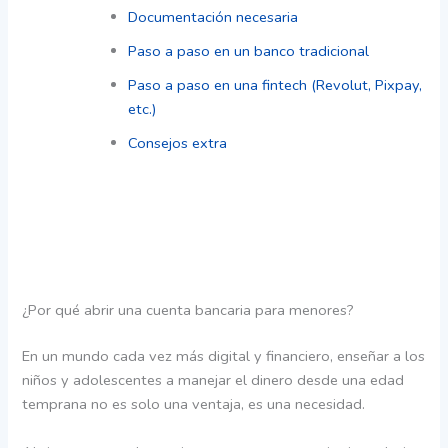
Documentación necesaria
Paso a paso en un banco tradicional
Paso a paso en una fintech (Revolut, Pixpay,
etc.)
Consejos extra
¿Por qué abrir una cuenta bancaria para menores?
En un mundo cada vez más digital y financiero, enseñar a los
niños y adolescentes a manejar el dinero desde una edad
temprana no es solo una ventaja, es una necesidad.