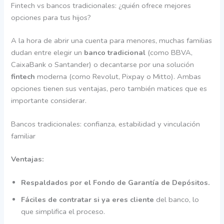
Fintech vs bancos tradicionales: ¿quién ofrece mejores
opciones para tus hijos?
A la hora de abrir una cuenta para menores, muchas familias
dudan entre elegir un
banco tradicional
(como BBVA,
CaixaBank o Santander) o decantarse por una solución
fintech
moderna (como Revolut, Pixpay o Mitto). Ambas
opciones tienen sus ventajas, pero también matices que es
importante considerar.
Bancos tradicionales: confianza, estabilidad y vinculación
familiar
Ventajas:
Respaldados por el Fondo de Garantía de Depósitos.
Fáciles de contratar si ya eres cliente
del banco, lo
que simplifica el proceso.