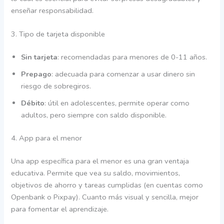
enseñar responsabilidad.
3. Tipo de tarjeta disponible
Sin tarjeta
: recomendadas para menores de 0-11 años.
Prepago
: adecuada para comenzar a usar dinero sin
riesgo de sobregiros.
Débito
: útil en adolescentes, permite operar como
adultos, pero siempre con saldo disponible.
4. App para el menor
Una app específica para el menor es una gran ventaja
educativa. Permite que vea su saldo, movimientos,
objetivos de ahorro y tareas cumplidas (en cuentas como
Openbank o Pixpay). Cuanto más visual y sencilla, mejor
para fomentar el aprendizaje.