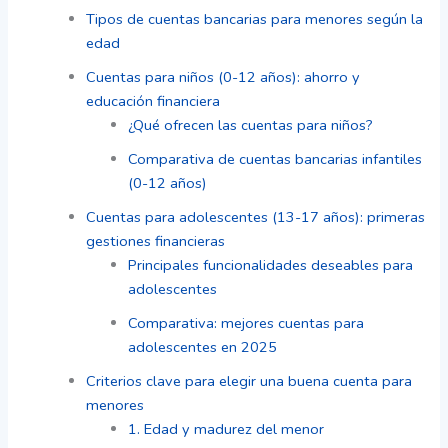
Tipos de cuentas bancarias para menores según la
edad
Cuentas para niños (0-12 años): ahorro y
educación financiera
¿Qué ofrecen las cuentas para niños?
Comparativa de cuentas bancarias infantiles
(0-12 años)
Cuentas para adolescentes (13-17 años): primeras
gestiones financieras
Principales funcionalidades deseables para
adolescentes
Comparativa: mejores cuentas para
adolescentes en 2025
Criterios clave para elegir una buena cuenta para
menores
1. Edad y madurez del menor