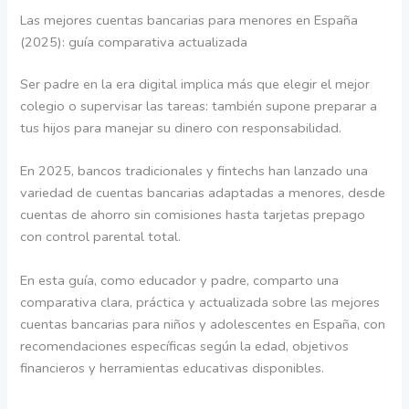
Las mejores cuentas bancarias para menores en España
(2025): guía comparativa actualizada
Ser padre en la era digital implica más que elegir el mejor
colegio o supervisar las tareas: también supone preparar a
tus hijos para manejar su dinero con responsabilidad.
En 2025, bancos tradicionales y fintechs han lanzado una
variedad de cuentas bancarias adaptadas a menores, desde
cuentas de ahorro sin comisiones hasta tarjetas prepago
con control parental total.
En esta guía, como educador y padre, comparto una
comparativa clara, práctica y actualizada sobre las mejores
cuentas bancarias para niños y adolescentes en España, con
recomendaciones específicas según la edad, objetivos
financieros y herramientas educativas disponibles.