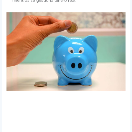
mientras se gestiona dinero real.