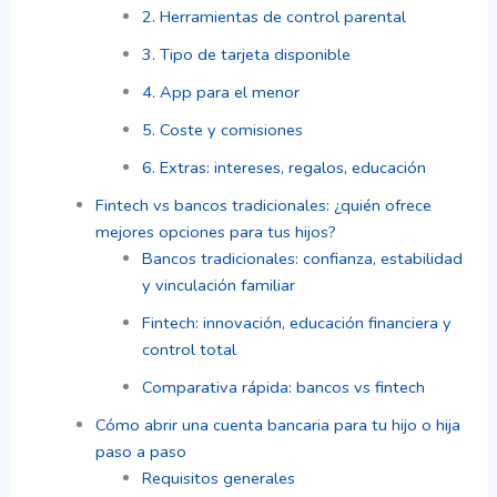
2. Herramientas de control parental
3. Tipo de tarjeta disponible
4. App para el menor
5. Coste y comisiones
6. Extras: intereses, regalos, educación
Fintech vs bancos tradicionales: ¿quién ofrece
mejores opciones para tus hijos?
Bancos tradicionales: confianza, estabilidad
y vinculación familiar
Fintech: innovación, educación financiera y
control total
Comparativa rápida: bancos vs fintech
Cómo abrir una cuenta bancaria para tu hijo o hija
paso a paso
Requisitos generales