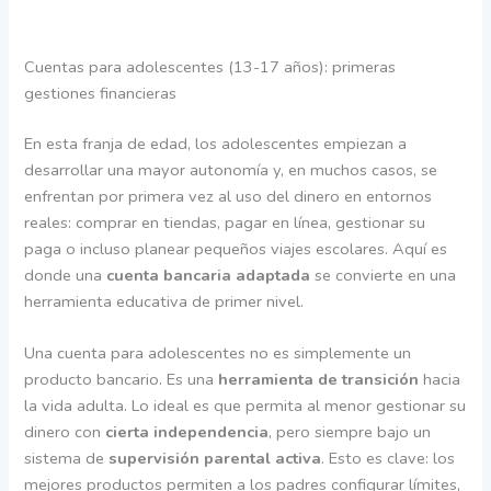
Cuentas para adolescentes (13-17 años): primeras
gestiones financieras
En esta franja de edad, los adolescentes empiezan a
desarrollar una mayor autonomía y, en muchos casos, se
enfrentan por primera vez al uso del dinero en entornos
reales: comprar en tiendas, pagar en línea, gestionar su
paga o incluso planear pequeños viajes escolares. Aquí es
donde una
cuenta bancaria adaptada
se convierte en una
herramienta educativa de primer nivel.
Una cuenta para adolescentes no es simplemente un
producto bancario. Es una
herramienta de transición
hacia
la vida adulta. Lo ideal es que permita al menor gestionar su
dinero con
cierta independencia
, pero siempre bajo un
sistema de
supervisión parental activa
. Esto es clave: los
mejores productos permiten a los padres configurar límites,