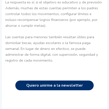
La respuesta es sí, si el objetivo es educativo y de previsión.
Además, muchas de estas cuentas permiten a los padres
controlar todos los movimientos, configurar límites e
incluso recompensar logros financieros (por ejemplo, por
ahorrar o cumplir metas).
Las cuentas para menores también resultan útiles para
domiciliar becas, ayudas escolares o la famosa paga
semanal. En lugar de dinero en efectivo, se puede
administrar de forma digital, con supervisión, seguridad y
registro de cada movimiento.
Quiero unirme a la newsletter