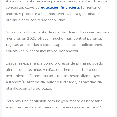
Abrir una cuenta bancaria para menores permite introducir
conceptos clave de
educación financiera
, fomentar el
ahorro, y preparar a los más jóvenes para gestionar su
propio dinero con responsabilidad.
No se trata únicamente de guardar dinero. Las cuentas para
menores en 2025 ofrecen mucho más: control parental,
tarjetas adaptadas a cada etapa, acceso a aplicaciones
educativas, y hasta incentivos por ahorrar.
Desde mi experiencia como profesor de primaria, puedo
afirmar que los niños y niñas que tienen contacto con
herramientas financieras adecuadas desarrollan mayor
autonomía, sentido del valor del dinero y capacidad de
planificación a largo plazo.
Pero hay una confusión común: ¿realmente es necesario
abrir una cuenta si el menor no tiene ingresos propios?