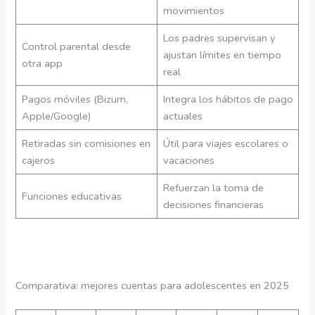
movimientos
Los padres supervisan y
Control parental desde
ajustan límites en tiempo
otra app
real
Pagos móviles (Bizum,
Integra los hábitos de pago
Apple/Google)
actuales
Retiradas sin comisiones en
Útil para viajes escolares o
cajeros
vacaciones
Refuerzan la toma de
Funciones educativas
decisiones financieras
Comparativa: mejores cuentas para adolescentes en 2025