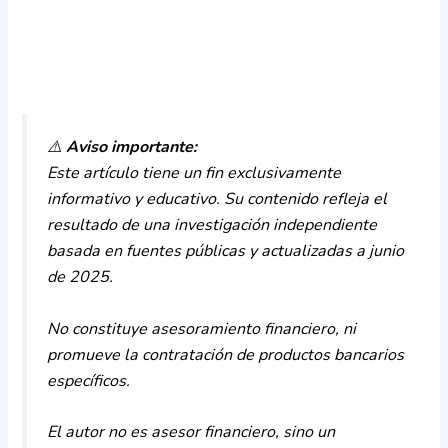
⚠️
Aviso importante:
Este artículo tiene un fin exclusivamente
informativo y educativo. Su contenido refleja el
resultado de una investigación independiente
basada en fuentes públicas y actualizadas a junio
de 2025.
No constituye asesoramiento financiero, ni
promueve la contratación de productos bancarios
específicos.
El autor no es asesor financiero, sino un