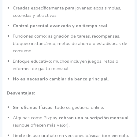
Creadas específicamente para jóvenes: apps simples,
coloridas y atractivas.
Control parental avanzado y en tiempo real.
Funciones como: asignación de tareas, recompensas,
bloqueo instantáneo, metas de ahorro o estadísticas de
consumo.
Enfoque educativo: muchos incluyen juegos, retos o
informes de gasto mensual.
No es necesario cambiar de banco principal.
Desventajas:
Sin oficinas físicas
, todo se gestiona online.
Algunas como Pixpay
cobran una suscripción mensual
(aunque ofrecen más valor).
Límite de uso gratuito en versiones básicas (por ejemplo,