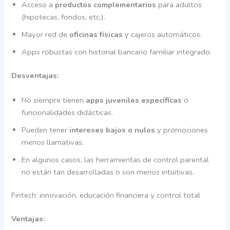
Acceso a
productos complementarios
para adultos
(hipotecas, fondos, etc.).
Mayor red de
oficinas físicas
y cajeros automáticos.
Apps robustas con historial bancario familiar integrado.
Desventajas:
No siempre tienen
apps juveniles específicas
o
funcionalidades didácticas.
Pueden tener
intereses bajos o nulos
y promociones
menos llamativas.
En algunos casos, las herramientas de control parental
no están tan desarrolladas o son menos intuitivas.
Fintech: innovación, educación financiera y control total
Ventajas: