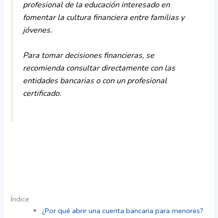
profesional de la educación interesado en
fomentar la cultura financiera entre familias y
jóvenes.
Para tomar decisiones financieras, se
recomienda consultar directamente con las
entidades bancarias o con un profesional
certificado.
Índice
¿Por qué abrir una cuenta bancaria para menores?