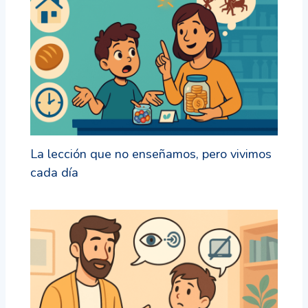
La lección que no enseñamos, pero vivimos
cada día