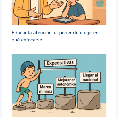
Educar la atención: el poder de elegir en
qué enfocarse