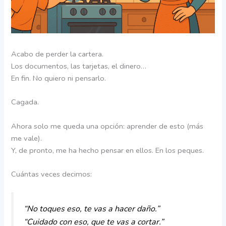
Acabo de perder la cartera.
Los documentos, las tarjetas, el dinero…
En fin. No quiero ni pensarlo.
Cagada.
Ahora solo me queda una opción: aprender de esto (más
me vale).
Y, de pronto, me ha hecho pensar en ellos. En los peques.
Cuántas veces decimos:
“No toques eso, te vas a hacer daño.”
“Cuidado con eso, que te vas a cortar.”