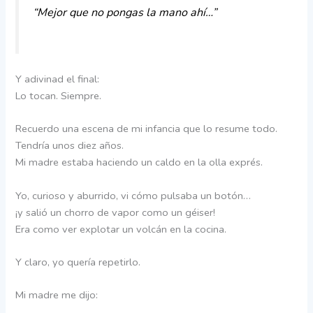
“Mejor que no pongas la mano ahí…”
Y adivinad el final:
Lo tocan. Siempre.
Recuerdo una escena de mi infancia que lo resume todo.
Tendría unos diez años.
Mi madre estaba haciendo un caldo en la olla exprés.
Yo, curioso y aburrido, vi cómo pulsaba un botón…
¡y salió un chorro de vapor como un géiser!
Era como ver explotar un volcán en la cocina.
Y claro, yo quería repetirlo.
Mi madre me dijo: