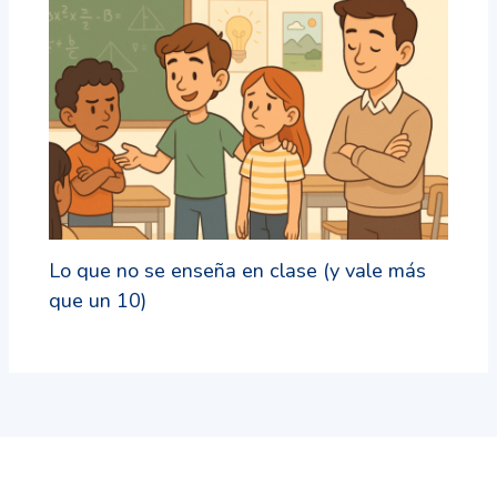
Lo que no se enseña en clase (y vale más
que un 10)