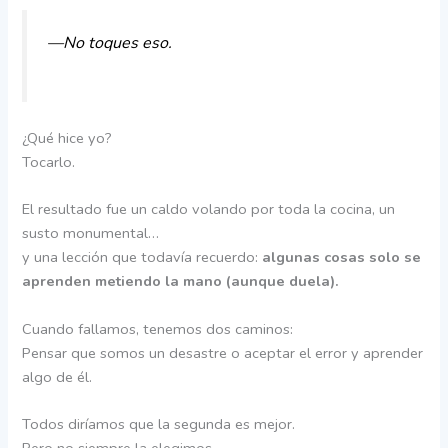
—No toques eso.
¿Qué hice yo?
Tocarlo.
El resultado fue un caldo volando por toda la cocina, un
susto monumental…
y una lección que todavía recuerdo:
algunas cosas solo se
aprenden metiendo la mano (aunque duela).
Cuando fallamos, tenemos dos caminos:
Pensar que somos un desastre o aceptar el error y aprender
algo de él.
Todos diríamos que la segunda es mejor.