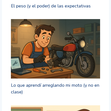
El peso (y el poder) de las expectativas
Lo que aprendí arreglando mi moto (y no en
clase)