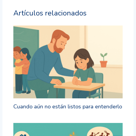
Artículos relacionados
Cuando aún no están listos para entenderlo